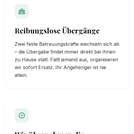
Reibungslose Übergänge
Zwei feste Betreuungskräfte wechseln sich ab
– die Übergabe findet immer direkt bei Ihnen
zu Hause statt. Fällt jemand aus, organisieren
wir sofort Ersatz. Ihr Angehöriger ist nie
allein.