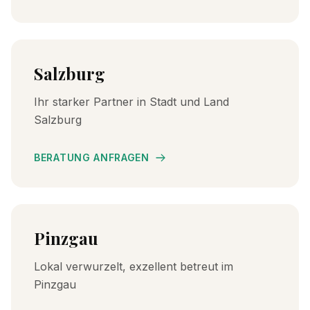
Salzburg
Ihr starker Partner in Stadt und Land
Salzburg
BERATUNG ANFRAGEN
Pinzgau
Lokal verwurzelt, exzellent betreut im
Pinzgau