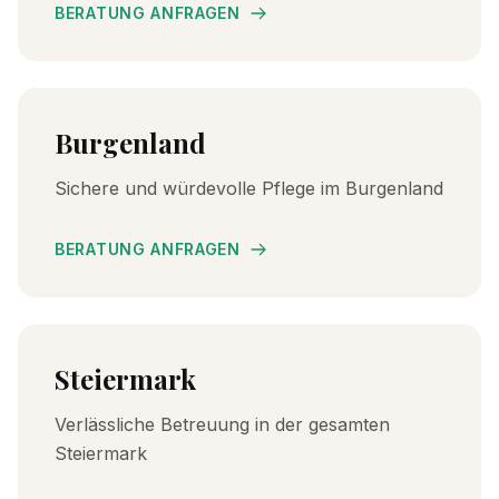
BERATUNG ANFRAGEN
Burgenland
Sichere und würdevolle Pflege im Burgenland
BERATUNG ANFRAGEN
Steiermark
Verlässliche Betreuung in der gesamten
Steiermark