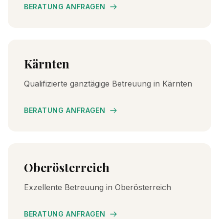
BERATUNG ANFRAGEN
Kärnten
Qualifizierte ganztägige Betreuung in Kärnten
BERATUNG ANFRAGEN
Oberösterreich
Exzellente Betreuung in Oberösterreich
BERATUNG ANFRAGEN