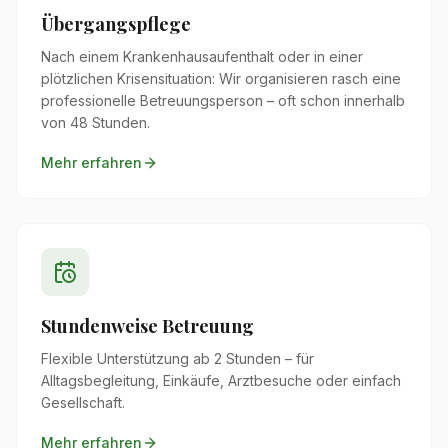
Übergangspflege
Nach einem Krankenhausaufenthalt oder in einer
plötzlichen Krisensituation: Wir organisieren rasch eine
professionelle Betreuungsperson – oft schon innerhalb
von 48 Stunden.
Mehr erfahren
Stundenweise Betreuung
Flexible Unterstützung ab 2 Stunden – für
Alltagsbegleitung, Einkäufe, Arztbesuche oder einfach
Gesellschaft.
Mehr erfahren