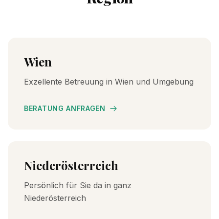
Wien
Exzellente Betreuung in Wien und Umgebung
BERATUNG ANFRAGEN
Niederösterreich
Persönlich für Sie da in ganz
Niederösterreich