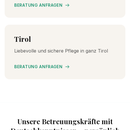
BERATUNG ANFRAGEN
Tirol
Liebevolle und sichere Pflege in ganz Tirol
BERATUNG ANFRAGEN
Unsere Betreuungskräfte mit