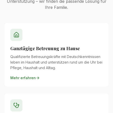
Unterstützung – wir finden die passende Lösung für
Ihre Familie.
Ganztägige Betreuung zu Hause
Qualifizierte Betreuungskräfte mit Deutschkenntnissen
leben im Haushalt und unterstützen rund um die Uhr bei
Pflege, Haushalt und Alltag.
Mehr erfahren