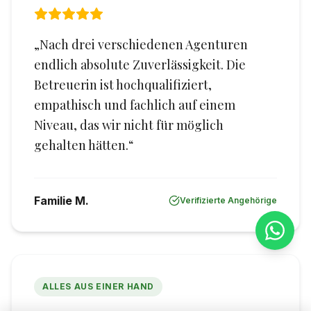
„Nach drei verschiedenen Agenturen
endlich absolute Zuverlässigkeit. Die
Betreuerin ist hochqualifiziert,
empathisch und fachlich auf einem
Niveau, das wir nicht für möglich
gehalten hätten.“
Familie M.
Verifizierte Angehörige
ALLES AUS EINER HAND