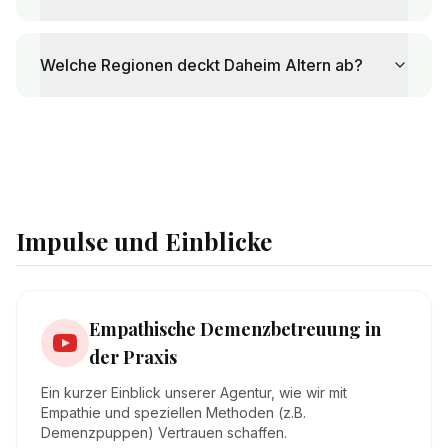
Welche Regionen deckt Daheim Altern ab?
Impulse und Einblicke
Empathische Demenzbetreuung in
der Praxis
Ein kurzer Einblick unserer Agentur, wie wir mit
Empathie und speziellen Methoden (z.B.
Demenzpuppen) Vertrauen schaffen.