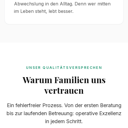
Abwechslung in den Alltag. Denn wer mitten
im Leben steht, lebt besser.
UNSER QUALITÄTSVERSPRECHEN
Warum Familien uns
vertrauen
Ein fehlerfreier Prozess. Von der ersten Beratung
bis zur laufenden Betreuung: operative Exzellenz
in jedem Schritt.