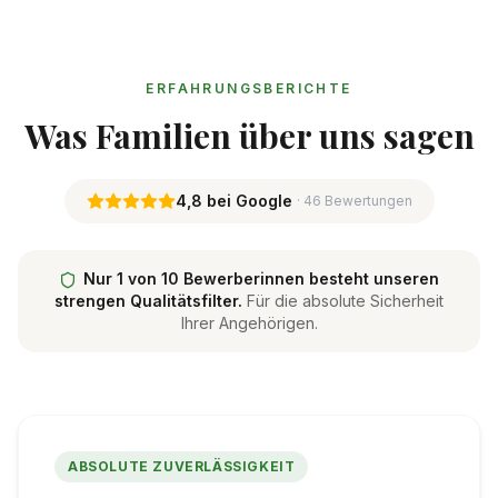
ERFAHRUNGSBERICHTE
Was Familien über uns sagen
4,8 bei Google
· 46 Bewertungen
Nur 1 von 10 Bewerberinnen besteht unseren
strengen Qualitätsfilter.
Für die absolute Sicherheit
Ihrer Angehörigen.
ABSOLUTE ZUVERLÄSSIGKEIT