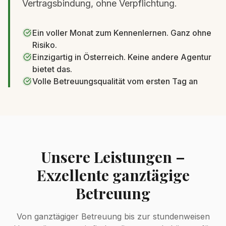
Vertragsbindung, ohne Verpflichtung.
Ein voller Monat zum Kennenlernen. Ganz ohne
Risiko.
Einzigartig in Österreich. Keine andere Agentur
bietet das.
Volle Betreuungsqualität vom ersten Tag an
Unsere Leistungen –
Exzellente ganztägige
Betreuung
Von ganztägiger Betreuung bis zur stundenweisen