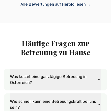
Alle Bewertungen auf Herold lesen →
Häufige Fragen zur
Betreuung zu Hause
Was kostet eine ganztägige Betreuung in
Österreich?
Wie schnell kann eine Betreuungskraft bei uns
sein?