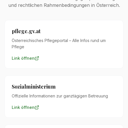
und rechtlichen Rahmenbedingungen in Österreich.
pflege.gv.at
Österreichisches Pflegeportal – Alle Infos rund um
Pflege
Link öffnen
Sozialministerium
Offizielle Informationen zur ganztägigen Betreuung
Link öffnen