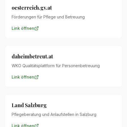
oesterreich.gv.at
Förderungen für Pflege und Betreuung
Link öffnen
daheimbetreut.at
WKO Qualitätsplattform für Personenbetreuung
Link öffnen
Land Salzburg
Pflegeberatung und Anlaufstellen in Salzburg
Link öffnen