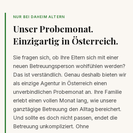
NUR BEI DAHEIM ALTERN
Unser Probemonat.
Einzigartig in Österreich.
Sie fragen sich, ob Ihre Eltern sich mit einer
neuen Betreuungsperson wohlfühlen werden?
Das ist verständlich. Genau deshalb bieten wir
als einzige Agentur in Österreich einen
unverbindlichen Probemonat an. Ihre Familie
erlebt einen vollen Monat lang, wie unsere
ganztägige Betreuung den Alltag bereichert.
Und sollte es doch nicht passen, endet die
Betreuung unkompliziert. Ohne