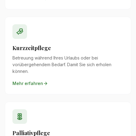
Kurzzeitpflege
Betreuung während Ihres Urlaubs oder bei
vorübergehendem Bedarf. Damit Sie sich erholen
können.
Mehr erfahren
Palliativpflege