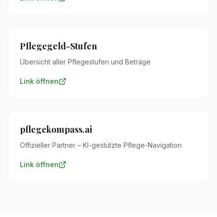
Pflegegeld-Stufen
Übersicht aller Pflegestufen und Beträge
Link öffnen
pflegekompass.ai
Offizieller Partner – KI-gestützte Pflege-Navigation
Link öffnen