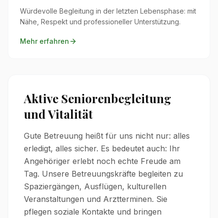
Würdevolle Begleitung in der letzten Lebensphase: mit
Nähe, Respekt und professioneller Unterstützung.
Mehr erfahren
Aktive Seniorenbegleitung
und Vitalität
Gute Betreuung heißt für uns nicht nur: alles
erledigt, alles sicher. Es bedeutet auch: Ihr
Angehöriger erlebt noch echte Freude am
Tag. Unsere Betreuungskräfte begleiten zu
Spaziergängen, Ausflügen, kulturellen
Veranstaltungen und Arztterminen. Sie
pflegen soziale Kontakte und bringen