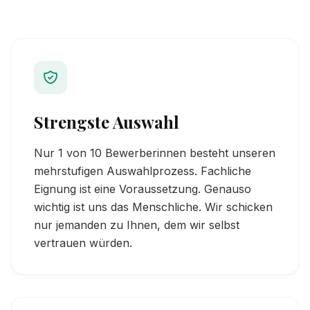
Strengste Auswahl
Nur 1 von 10 Bewerberinnen besteht unseren
mehrstufigen Auswahlprozess. Fachliche
Eignung ist eine Voraussetzung. Genauso
wichtig ist uns das Menschliche. Wir schicken
nur jemanden zu Ihnen, dem wir selbst
vertrauen würden.