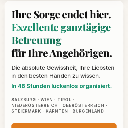
Ihre Sorge endet hier.
Exzellente ganztägige
Betreuung
für Ihre Angehörigen.
Die absolute Gewissheit, Ihre Liebsten
in den besten Händen zu wissen.
In 48 Stunden lückenlos organisiert.
SALZBURG · WIEN · TIROL ·
NIEDERÖSTERREICH · OBERÖSTERREICH ·
STEIERMARK · KÄRNTEN · BURGENLAND