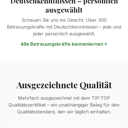
Deutschkenntnissen – persönlich
ausgewählt
Schauen Sie uns ins Gesicht. Über 300
Betreuungskräfte mit Deutschkenntnissen – jede und
jeder persönlich ausgewählt.
Alle Betreuungskräfte kennenlernen
Ausgezeichnete Qualität
Mehrfach ausgezeichnet mit dem TIP-TOP
Qualitätszertifikat – ein unabhängiger Beleg für den
Qualitätsstandard, den wir täglich einhalten.