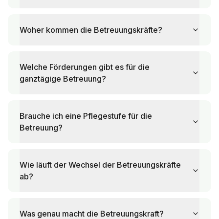
Woher kommen die Betreuungskräfte?
Welche Förderungen gibt es für die
ganztägige Betreuung?
Brauche ich eine Pflegestufe für die
Betreuung?
Wie läuft der Wechsel der Betreuungskräfte
ab?
Was genau macht die Betreuungskraft?