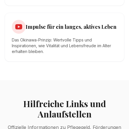
Impulse für ein langes, aktives Leben
Das Okinawa-Prinzip: Wertvolle Tipps und
Inspirationen, wie Vitalität und Lebensfreude im Alter
erhalten bleiben.
Hilfreiche Links und
Anlaufstellen
Offizielle Informationen zu Pflegegeld, Förderungen