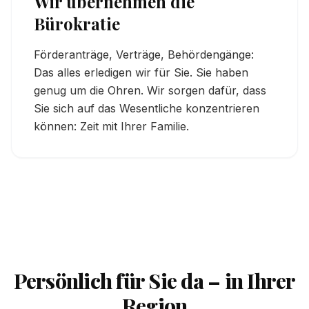
Wir übernehmen die
Bürokratie
Förderanträge, Verträge, Behördengänge:
Das alles erledigen wir für Sie. Sie haben
genug um die Ohren. Wir sorgen dafür, dass
Sie sich auf das Wesentliche konzentrieren
können: Zeit mit Ihrer Familie.
Persönlich für Sie da – in Ihrer
Region