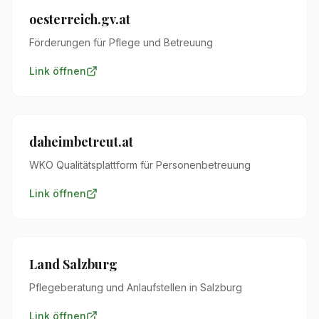
oesterreich.gv.at
Förderungen für Pflege und Betreuung
Link öffnen
daheimbetreut.at
WKO Qualitätsplattform für Personenbetreuung
Link öffnen
Land Salzburg
Pflegeberatung und Anlaufstellen in Salzburg
Link öffnen