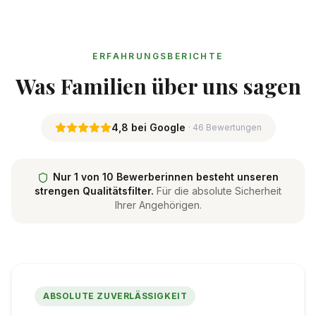
ERFAHRUNGSBERICHTE
Was Familien über uns sagen
4,8 bei Google
· 46 Bewertungen
Nur 1 von 10 Bewerberinnen besteht unseren
strengen Qualitätsfilter.
Für die absolute Sicherheit
Ihrer Angehörigen.
ABSOLUTE ZUVERLÄSSIGKEIT