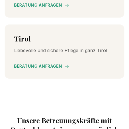
BERATUNG ANFRAGEN
Tirol
Liebevolle und sichere Pflege in ganz Tirol
BERATUNG ANFRAGEN
Unsere Betreuungskräfte mit