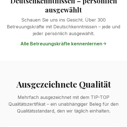
Deutschkenntnissen – persönlich
ausgewählt
Schauen Sie uns ins Gesicht. Über 300
Betreuungskräfte mit Deutschkenntnissen – jede und
jeder persönlich ausgewählt.
Alle Betreuungskräfte kennenlernen
Ausgezeichnete Qualität
Mehrfach ausgezeichnet mit dem TIP-TOP
Qualitätszertifikat – ein unabhängiger Beleg für den
Qualitätsstandard, den wir täglich einhalten.