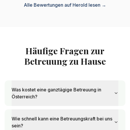
Alle Bewertungen auf Herold lesen →
Häufige Fragen zur
Betreuung zu Hause
Was kostet eine ganztägige Betreuung in
Österreich?
Wie schnell kann eine Betreuungskraft bei uns
sein?