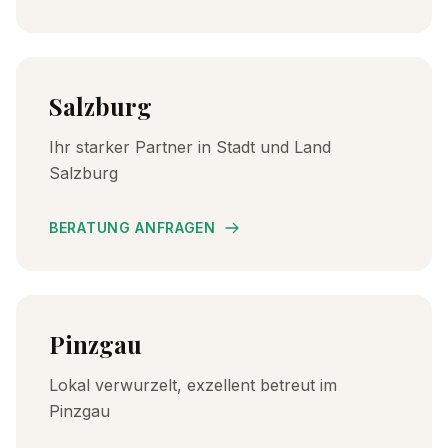
Salzburg
Ihr starker Partner in Stadt und Land
Salzburg
BERATUNG ANFRAGEN
Pinzgau
Lokal verwurzelt, exzellent betreut im
Pinzgau