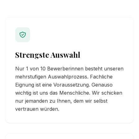
Strengste Auswahl
Nur 1 von 10 Bewerberinnen besteht unseren
mehrstufigen Auswahlprozess. Fachliche
Eignung ist eine Voraussetzung. Genauso
wichtig ist uns das Menschliche. Wir schicken
nur jemanden zu Ihnen, dem wir selbst
vertrauen würden.