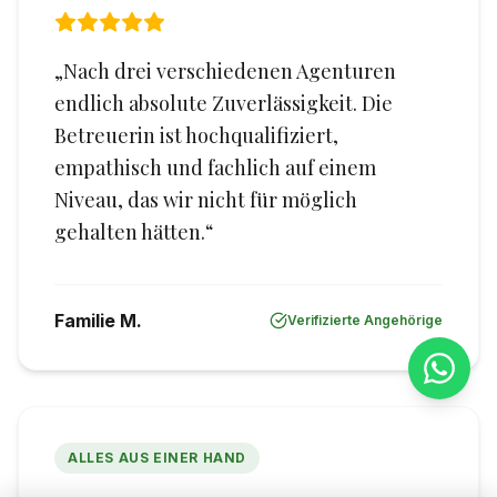
„Nach drei verschiedenen Agenturen
endlich absolute Zuverlässigkeit. Die
Betreuerin ist hochqualifiziert,
empathisch und fachlich auf einem
Niveau, das wir nicht für möglich
gehalten hätten.“
Familie M.
Verifizierte Angehörige
ALLES AUS EINER HAND