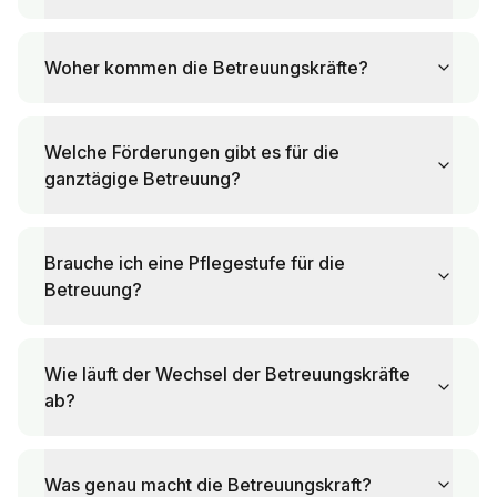
Woher kommen die Betreuungskräfte?
Welche Förderungen gibt es für die
ganztägige Betreuung?
Brauche ich eine Pflegestufe für die
Betreuung?
Wie läuft der Wechsel der Betreuungskräfte
ab?
Was genau macht die Betreuungskraft?