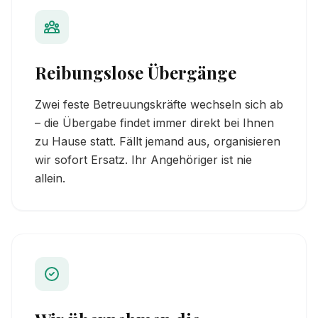
Reibungslose Übergänge
Zwei feste Betreuungskräfte wechseln sich ab
– die Übergabe findet immer direkt bei Ihnen
zu Hause statt. Fällt jemand aus, organisieren
wir sofort Ersatz. Ihr Angehöriger ist nie
allein.