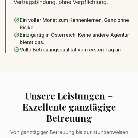
Vertragsbindung, ohne Verpflichtung.
Ein voller Monat zum Kennenlernen. Ganz ohne
Risiko.
Einzigartig in Österreich. Keine andere Agentur
bietet das.
Volle Betreuungsqualität vom ersten Tag an
Unsere Leistungen –
Exzellente ganztägige
Betreuung
Von ganztägiger Betreuung bis zur stundenweisen