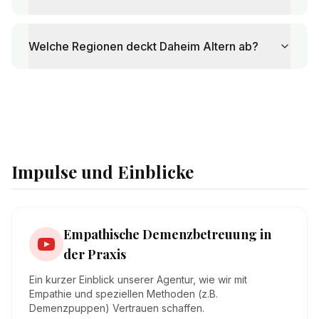
Welche Regionen deckt Daheim Altern ab?
Impulse und Einblicke
Empathische Demenzbetreuung in
der Praxis
Ein kurzer Einblick unserer Agentur, wie wir mit
Empathie und speziellen Methoden (z.B.
Demenzpuppen) Vertrauen schaffen.