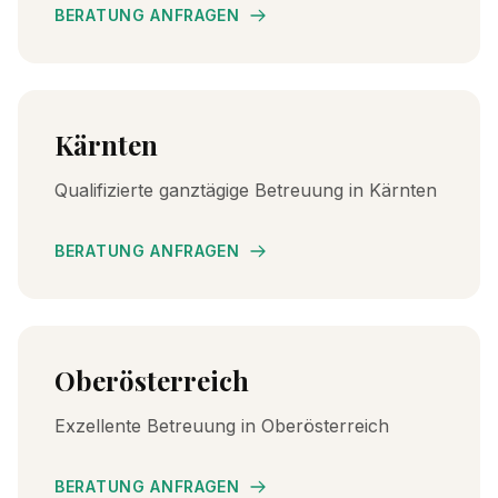
BERATUNG ANFRAGEN
Kärnten
Qualifizierte ganztägige Betreuung in Kärnten
BERATUNG ANFRAGEN
Oberösterreich
Exzellente Betreuung in Oberösterreich
BERATUNG ANFRAGEN