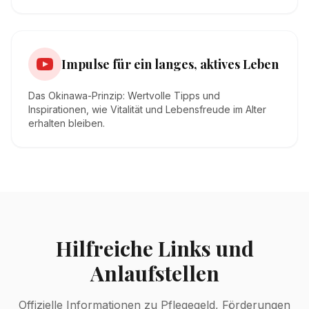
Impulse für ein langes, aktives Leben
Das Okinawa-Prinzip: Wertvolle Tipps und
Inspirationen, wie Vitalität und Lebensfreude im Alter
erhalten bleiben.
Hilfreiche Links und
Anlaufstellen
Offizielle Informationen zu Pflegegeld, Förderungen