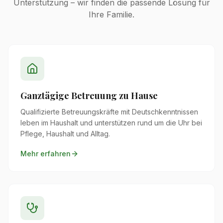
Unterstützung – wir finden die passende Lösung für
Ihre Familie.
Ganztägige Betreuung zu Hause
Qualifizierte Betreuungskräfte mit Deutschkenntnissen
leben im Haushalt und unterstützen rund um die Uhr bei
Pflege, Haushalt und Alltag.
Mehr erfahren