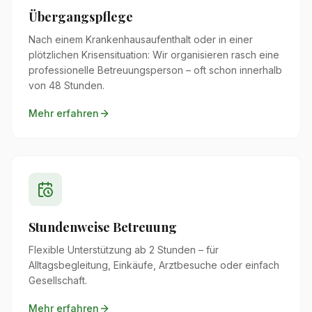
Übergangspflege
Nach einem Krankenhausaufenthalt oder in einer
plötzlichen Krisensituation: Wir organisieren rasch eine
professionelle Betreuungsperson – oft schon innerhalb
von 48 Stunden.
Mehr erfahren
Stundenweise Betreuung
Flexible Unterstützung ab 2 Stunden – für
Alltagsbegleitung, Einkäufe, Arztbesuche oder einfach
Gesellschaft.
Mehr erfahren