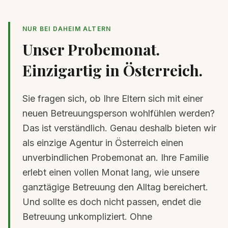
NUR BEI DAHEIM ALTERN
Unser Probemonat.
Einzigartig in Österreich.
Sie fragen sich, ob Ihre Eltern sich mit einer
neuen Betreuungsperson wohlfühlen werden?
Das ist verständlich. Genau deshalb bieten wir
als einzige Agentur in Österreich einen
unverbindlichen Probemonat an. Ihre Familie
erlebt einen vollen Monat lang, wie unsere
ganztägige Betreuung den Alltag bereichert.
Und sollte es doch nicht passen, endet die
Betreuung unkompliziert. Ohne