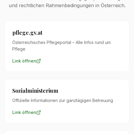
und rechtlichen Rahmenbedingungen in Österreich.
pflege.gv.at
Österreichisches Pflegeportal – Alle Infos rund um
Pflege
Link öffnen
Sozialministerium
Offizielle Informationen zur ganztägigen Betreuung
Link öffnen