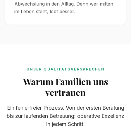
Abwechslung in den Alltag. Denn wer mitten
im Leben steht, lebt besser.
UNSER QUALITÄTSVERSPRECHEN
Warum Familien uns
vertrauen
Ein fehlerfreier Prozess. Von der ersten Beratung
bis zur laufenden Betreuung: operative Exzellenz
in jedem Schritt.