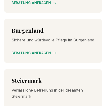
BERATUNG ANFRAGEN
Burgenland
Sichere und würdevolle Pflege im Burgenland
BERATUNG ANFRAGEN
Steiermark
Verlässliche Betreuung in der gesamten
Steiermark