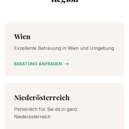
Wien
Exzellente Betreuung in Wien und Umgebung
BERATUNG ANFRAGEN
Niederösterreich
Persönlich für Sie da in ganz
Niederösterreich