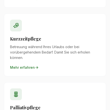
Kurzzeitpflege
Betreuung während Ihres Urlaubs oder bei
vorübergehendem Bedarf. Damit Sie sich erholen
können.
Mehr erfahren
Palliativpflege