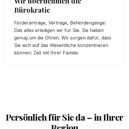
Wir übernehmen die
Bürokratie
Förderanträge, Verträge, Behördengänge:
Das alles erledigen wir für Sie. Sie haben
genug um die Ohren. Wir sorgen dafür, dass
Sie sich auf das Wesentliche konzentrieren
können: Zeit mit Ihrer Familie.
Persönlich für Sie da – in Ihrer
Region