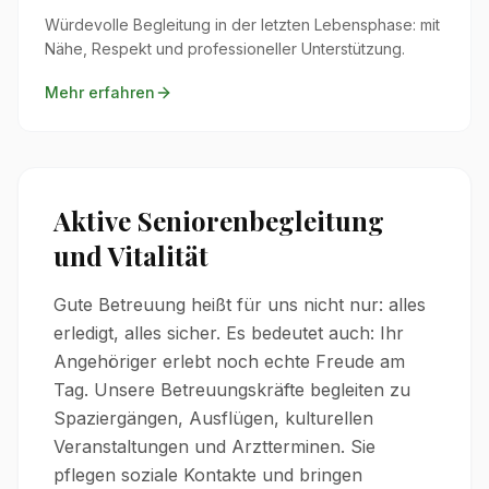
Würdevolle Begleitung in der letzten Lebensphase: mit
Nähe, Respekt und professioneller Unterstützung.
Mehr erfahren
Aktive Seniorenbegleitung
und Vitalität
Gute Betreuung heißt für uns nicht nur: alles
erledigt, alles sicher. Es bedeutet auch: Ihr
Angehöriger erlebt noch echte Freude am
Tag. Unsere Betreuungskräfte begleiten zu
Spaziergängen, Ausflügen, kulturellen
Veranstaltungen und Arztterminen. Sie
pflegen soziale Kontakte und bringen