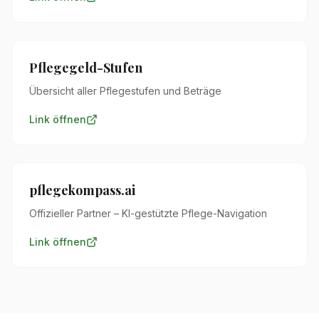
Pflegegeld-Stufen
Übersicht aller Pflegestufen und Beträge
Link öffnen
pflegekompass.ai
Offizieller Partner – KI-gestützte Pflege-Navigation
Link öffnen