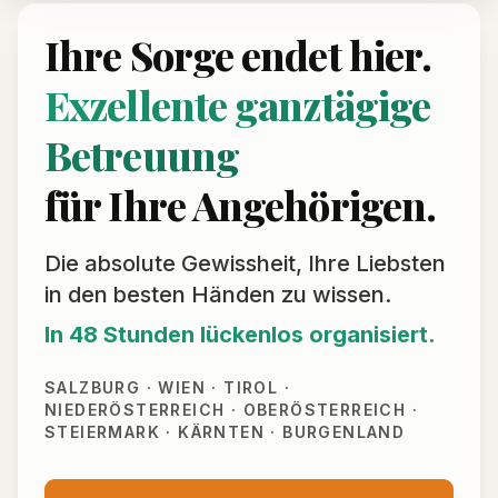
Ihre Sorge endet hier.
Exzellente ganztägige
Betreuung
für Ihre Angehörigen.
Die absolute Gewissheit, Ihre Liebsten
in den besten Händen zu wissen.
In 48 Stunden lückenlos organisiert.
SALZBURG · WIEN · TIROL ·
NIEDERÖSTERREICH · OBERÖSTERREICH ·
STEIERMARK · KÄRNTEN · BURGENLAND