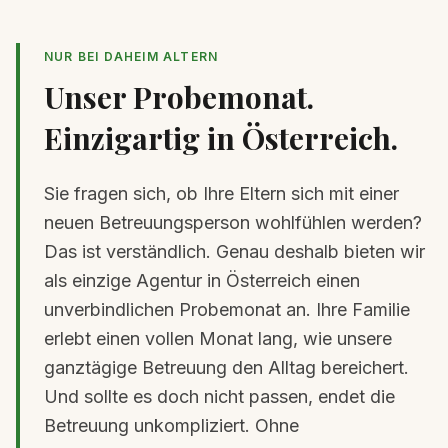
NUR BEI DAHEIM ALTERN
Unser Probemonat.
Einzigartig in Österreich.
Sie fragen sich, ob Ihre Eltern sich mit einer
neuen Betreuungsperson wohlfühlen werden?
Das ist verständlich. Genau deshalb bieten wir
als einzige Agentur in Österreich einen
unverbindlichen Probemonat an. Ihre Familie
erlebt einen vollen Monat lang, wie unsere
ganztägige Betreuung den Alltag bereichert.
Und sollte es doch nicht passen, endet die
Betreuung unkompliziert. Ohne