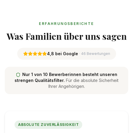
ERFAHRUNGSBERICHTE
Was Familien über uns sagen
4,8 bei Google
· 46 Bewertungen
Nur 1 von 10 Bewerberinnen besteht unseren
strengen Qualitätsfilter.
Für die absolute Sicherheit
Ihrer Angehörigen.
ABSOLUTE ZUVERLÄSSIGKEIT