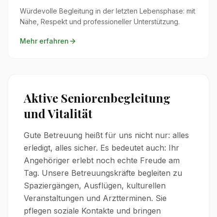
Würdevolle Begleitung in der letzten Lebensphase: mit
Nähe, Respekt und professioneller Unterstützung.
Mehr erfahren
Aktive Seniorenbegleitung
und Vitalität
Gute Betreuung heißt für uns nicht nur: alles
erledigt, alles sicher. Es bedeutet auch: Ihr
Angehöriger erlebt noch echte Freude am
Tag. Unsere Betreuungskräfte begleiten zu
Spaziergängen, Ausflügen, kulturellen
Veranstaltungen und Arztterminen. Sie
pflegen soziale Kontakte und bringen