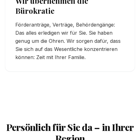
Wir übernehmen die
Bürokratie
Förderanträge, Verträge, Behördengänge:
Das alles erledigen wir für Sie. Sie haben
genug um die Ohren. Wir sorgen dafür, dass
Sie sich auf das Wesentliche konzentrieren
können: Zeit mit Ihrer Familie.
Persönlich für Sie da – in Ihrer
Region