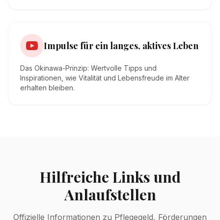
Impulse für ein langes, aktives Leben
Das Okinawa-Prinzip: Wertvolle Tipps und
Inspirationen, wie Vitalität und Lebensfreude im Alter
erhalten bleiben.
Hilfreiche Links und
Anlaufstellen
Offizielle Informationen zu Pflegegeld, Förderungen