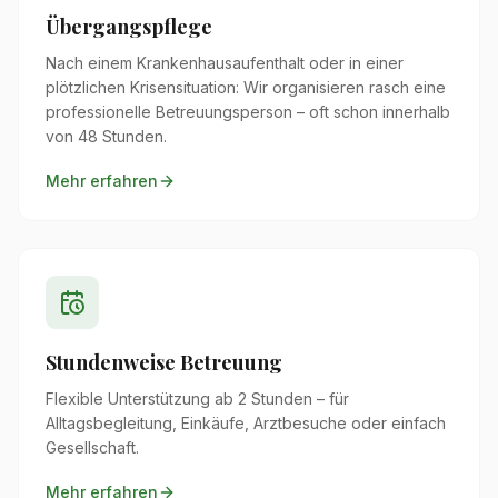
Übergangspflege
Nach einem Krankenhausaufenthalt oder in einer
plötzlichen Krisensituation: Wir organisieren rasch eine
professionelle Betreuungsperson – oft schon innerhalb
von 48 Stunden.
Mehr erfahren
Stundenweise Betreuung
Flexible Unterstützung ab 2 Stunden – für
Alltagsbegleitung, Einkäufe, Arztbesuche oder einfach
Gesellschaft.
Mehr erfahren