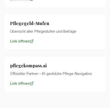
Pflegegeld-Stufen
Übersicht aller Pflegestufen und Beträge
Link öffnen
pflegekompass.ai
Offizieller Partner – KI-gestützte Pflege-Navigation
Link öffnen