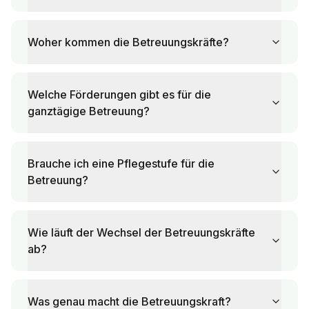
Woher kommen die Betreuungskräfte?
Welche Förderungen gibt es für die
ganztägige Betreuung?
Brauche ich eine Pflegestufe für die
Betreuung?
Wie läuft der Wechsel der Betreuungskräfte
ab?
Was genau macht die Betreuungskraft?