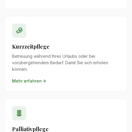
Kurzzeitpflege
Betreuung während Ihres Urlaubs oder bei
vorübergehendem Bedarf. Damit Sie sich erholen
können.
Mehr erfahren
Palliativpflege