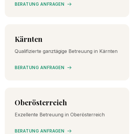
BERATUNG ANFRAGEN
Kärnten
Qualifizierte ganztägige Betreuung in Kärnten
BERATUNG ANFRAGEN
Oberösterreich
Exzellente Betreuung in Oberösterreich
BERATUNG ANFRAGEN