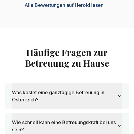
Alle Bewertungen auf Herold lesen →
Häufige Fragen zur
Betreuung zu Hause
Was kostet eine ganztägige Betreuung in
Österreich?
Wie schnell kann eine Betreuungskraft bei uns
sein?