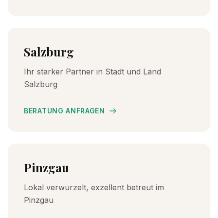
Salzburg
Ihr starker Partner in Stadt und Land
Salzburg
BERATUNG ANFRAGEN
Pinzgau
Lokal verwurzelt, exzellent betreut im
Pinzgau