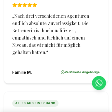
„Nach drei verschiedenen Agenturen
endlich absolute Zuverlässigkeit. Die
Betreuerin ist hochqualifiziert,
empathisch und fachlich auf einem
Niveau, das wir nicht für möglich
gehalten hätten.“
Familie M.
Verifizierte Angehörige
ALLES AUS EINER HAND