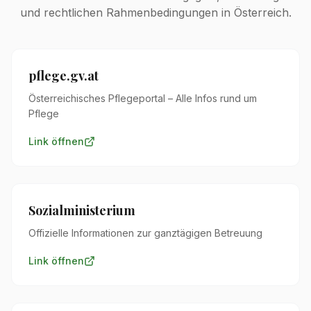
und rechtlichen Rahmenbedingungen in Österreich.
pflege.gv.at
Österreichisches Pflegeportal – Alle Infos rund um
Pflege
Link öffnen
Sozialministerium
Offizielle Informationen zur ganztägigen Betreuung
Link öffnen