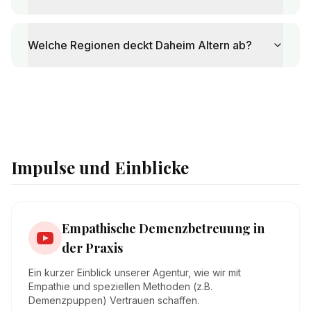
Welche Regionen deckt Daheim Altern ab?
Impulse und Einblicke
Empathische Demenzbetreuung in
der Praxis
Ein kurzer Einblick unserer Agentur, wie wir mit
Empathie und speziellen Methoden (z.B.
Demenzpuppen) Vertrauen schaffen.