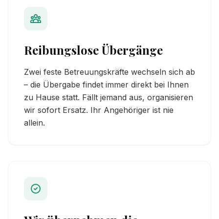
Reibungslose Übergänge
Zwei feste Betreuungskräfte wechseln sich ab
– die Übergabe findet immer direkt bei Ihnen
zu Hause statt. Fällt jemand aus, organisieren
wir sofort Ersatz. Ihr Angehöriger ist nie
allein.