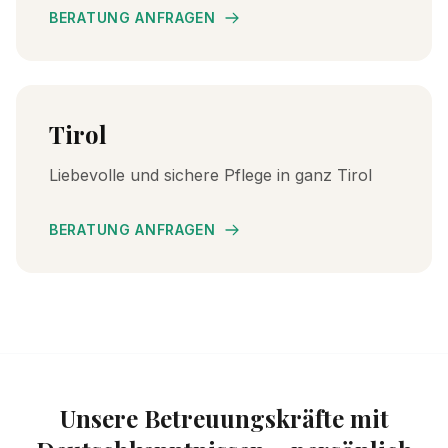
BERATUNG ANFRAGEN
Tirol
Liebevolle und sichere Pflege in ganz Tirol
BERATUNG ANFRAGEN
Unsere Betreuungskräfte mit