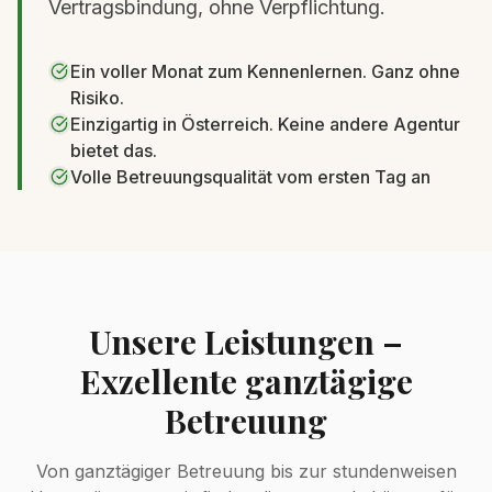
Vertragsbindung, ohne Verpflichtung.
Ein voller Monat zum Kennenlernen. Ganz ohne
Risiko.
Einzigartig in Österreich. Keine andere Agentur
bietet das.
Volle Betreuungsqualität vom ersten Tag an
Unsere Leistungen –
Exzellente ganztägige
Betreuung
Von ganztägiger Betreuung bis zur stundenweisen