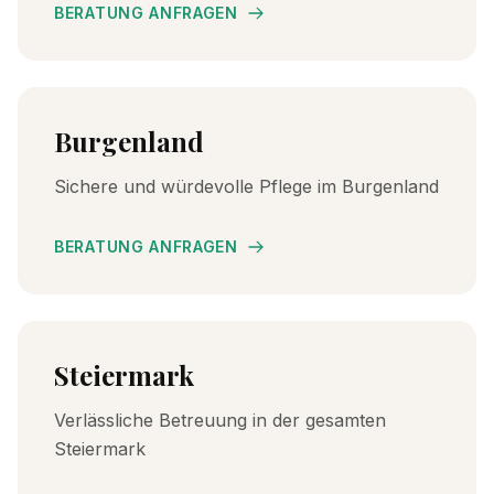
BERATUNG ANFRAGEN
Burgenland
Sichere und würdevolle Pflege im Burgenland
BERATUNG ANFRAGEN
Steiermark
Verlässliche Betreuung in der gesamten
Steiermark