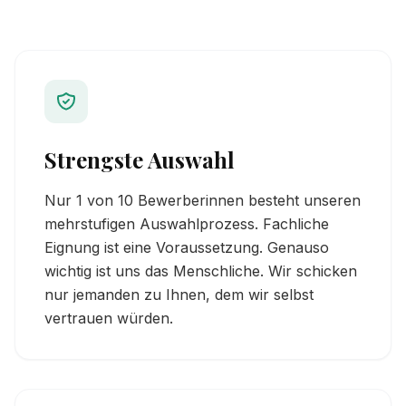
Strengste Auswahl
Nur 1 von 10 Bewerberinnen besteht unseren
mehrstufigen Auswahlprozess. Fachliche
Eignung ist eine Voraussetzung. Genauso
wichtig ist uns das Menschliche. Wir schicken
nur jemanden zu Ihnen, dem wir selbst
vertrauen würden.