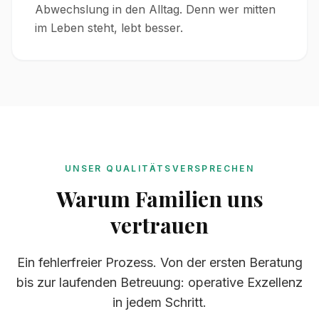
Abwechslung in den Alltag. Denn wer mitten
im Leben steht, lebt besser.
UNSER QUALITÄTSVERSPRECHEN
Warum Familien uns
vertrauen
Ein fehlerfreier Prozess. Von der ersten Beratung
bis zur laufenden Betreuung: operative Exzellenz
in jedem Schritt.