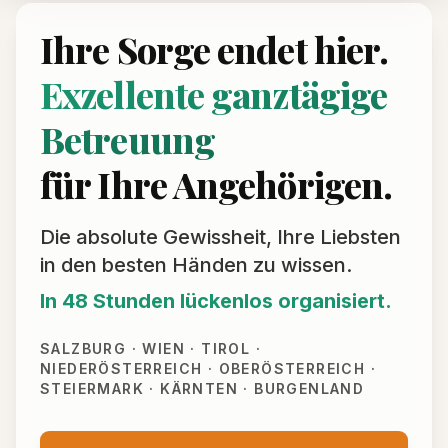
Ihre Sorge endet hier.
Exzellente ganztägige
Betreuung
für Ihre Angehörigen.
Die absolute Gewissheit, Ihre Liebsten
in den besten Händen zu wissen.
In 48 Stunden lückenlos organisiert.
SALZBURG · WIEN · TIROL ·
NIEDERÖSTERREICH · OBERÖSTERREICH ·
STEIERMARK · KÄRNTEN · BURGENLAND