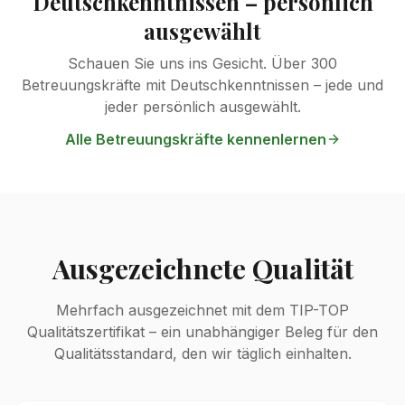
Deutschkenntnissen – persönlich
ausgewählt
Schauen Sie uns ins Gesicht. Über 300
Betreuungskräfte mit Deutschkenntnissen – jede und
jeder persönlich ausgewählt.
Alle Betreuungskräfte kennenlernen
Ausgezeichnete Qualität
Mehrfach ausgezeichnet mit dem TIP-TOP
Qualitätszertifikat – ein unabhängiger Beleg für den
Qualitätsstandard, den wir täglich einhalten.