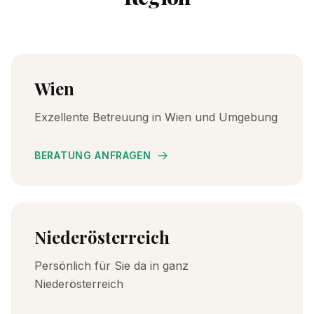
Wien
Exzellente Betreuung in Wien und Umgebung
BERATUNG ANFRAGEN
Niederösterreich
Persönlich für Sie da in ganz
Niederösterreich