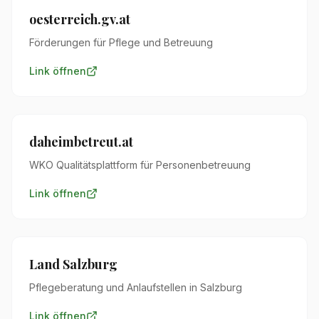
oesterreich.gv.at
Förderungen für Pflege und Betreuung
Link öffnen
daheimbetreut.at
WKO Qualitätsplattform für Personenbetreuung
Link öffnen
Land Salzburg
Pflegeberatung und Anlaufstellen in Salzburg
Link öffnen