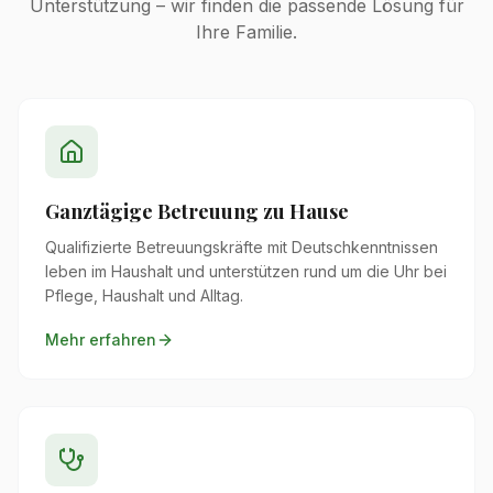
Unterstützung – wir finden die passende Lösung für
Ihre Familie.
Ganztägige Betreuung zu Hause
Qualifizierte Betreuungskräfte mit Deutschkenntnissen
leben im Haushalt und unterstützen rund um die Uhr bei
Pflege, Haushalt und Alltag.
Mehr erfahren