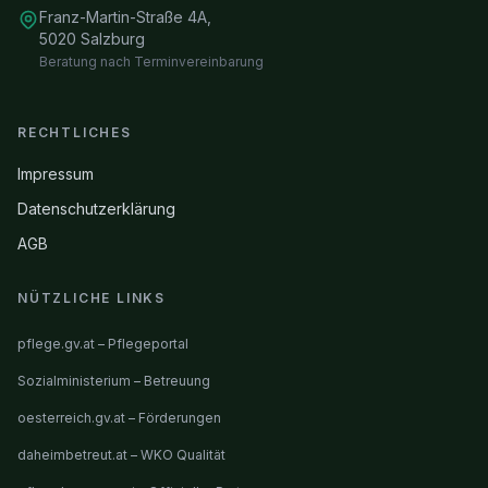
Franz-Martin-Straße 4A,
5020 Salzburg
Beratung nach Terminvereinbarung
RECHTLICHES
Impressum
Datenschutzerklärung
AGB
NÜTZLICHE LINKS
pflege.gv.at – Pflegeportal
Sozialministerium – Betreuung
oesterreich.gv.at – Förderungen
daheimbetreut.at – WKO Qualität