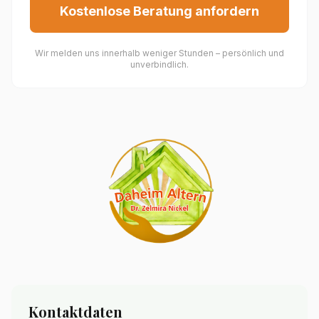
Kostenlose Beratung anfordern
Wir melden uns innerhalb weniger Stunden – persönlich und
unverbindlich.
Kontaktdaten