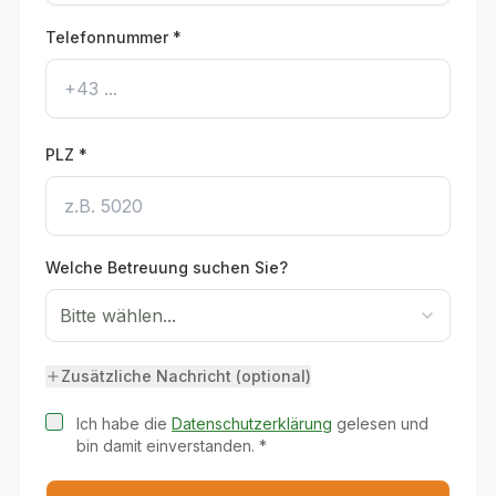
Telefonnummer *
PLZ *
Welche Betreuung suchen Sie?
Bitte wählen...
Zusätzliche Nachricht (optional)
Ich habe die
Datenschutzerklärung
gelesen und
bin damit einverstanden. *