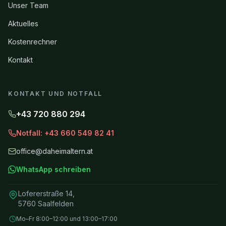
Unser Team
Aktuelles
Kostenrechner
Kontakt
KONTAKT UND NOTFALL
+43 720 880 294
Notfall: +43 660 549 82 41
office@daheimaltern.at
WhatsApp schreiben
Lofererstraße 14,
5760 Saalfelden
Mo–Fr 8:00–12:00 und 13:00–17:00