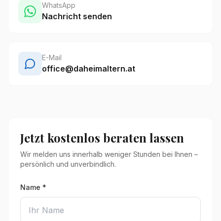
WhatsApp
Nachricht senden
E-Mail
office@daheimaltern.at
Jetzt kostenlos beraten lassen
Wir melden uns innerhalb weniger Stunden bei Ihnen –
persönlich und unverbindlich.
Name *