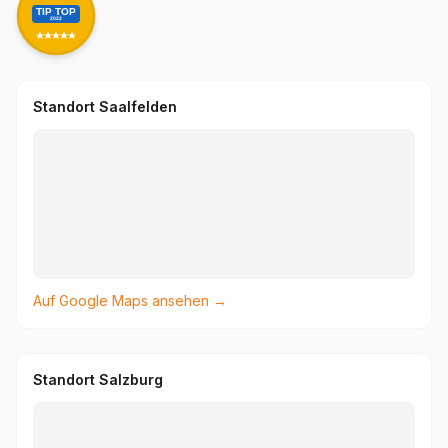
TIP TOP
2022
Standort Saalfelden
Auf Google Maps ansehen →
Standort Salzburg